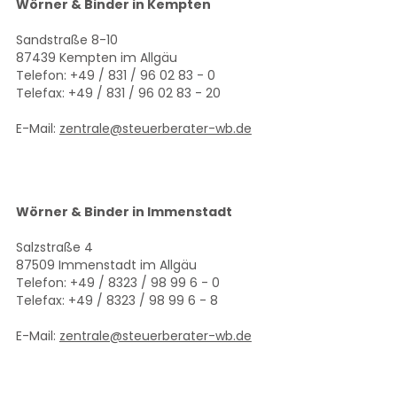
Wörner & Binder in Kempten
Sandstraße 8-10
87439 Kempten im Allgäu
Telefon: +49 / 831 / 96 02 83 - 0
Telefax: +49 / 831 / 96 02 83 - 20
E-Mail:
zentrale@steuerberater-wb.de
Wörner & Binder in Immenstadt
Salzstraße 4
87509 Immenstadt im Allgäu
Telefon: +49 / 8323 / 98 99 6 - 0
Telefax: +49 / 8323 / 98 99 6 - 8
E-Mail:
zentrale@steuerberater-wb.de