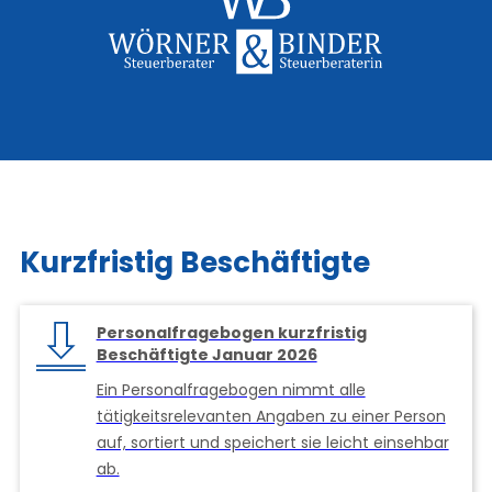
Kurzfristig Beschäftigte
Personalfragebogen kurzfristig
Beschäftigte Januar 2026
Ein Personalfragebogen nimmt alle
tätigkeitsrelevanten Angaben zu einer Person
auf, sortiert und speichert sie leicht einsehbar
ab.