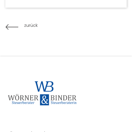
zurück